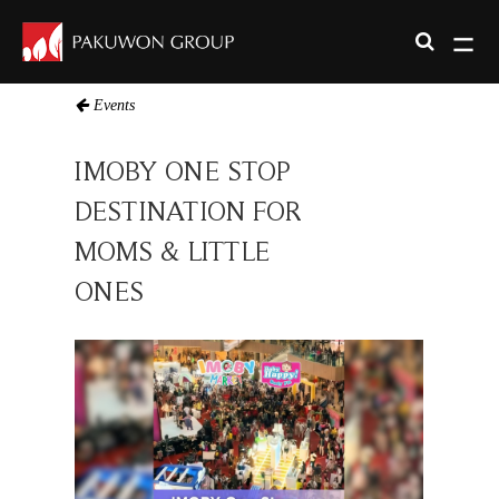
Events
IMOBY ONE STOP
DESTINATION FOR
MOMS & LITTLE
ONES