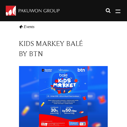
Events
KIDS MARKEY BALÉ
BY BTN