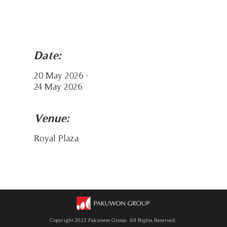
Date:
20 May 2026 -
24 May 2026
Venue:
Royal Plaza
Copyright 2022 Pakuwon Group. All Rights Reserved.